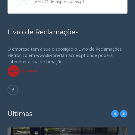
geral@ideiaspreciosas.pt
Livro de Reclamações
O empresa tem à sua disposição o Livro de Reclamações
Eletrónico em www.livroreclamacoes.pt onde poderá
submeter a sua reclamação.
Últimas