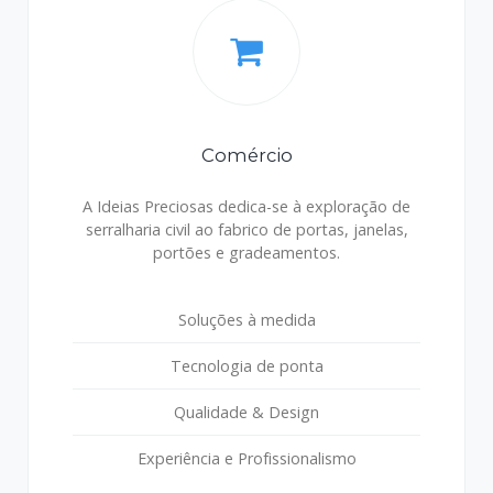
Comércio
A Ideias Preciosas dedica-se à exploração de
serralharia civil ao fabrico de portas, janelas,
portões e gradeamentos.
Soluções à medida
Tecnologia de ponta
Qualidade & Design
Experiência e Profissionalismo