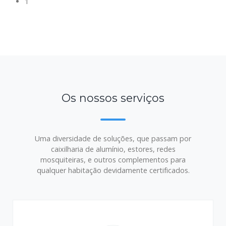
1
Os nossos serviços
Uma diversidade de soluções, que passam por
caixilharia de alumínio, estores, redes
mosquiteiras, e outros complementos para
qualquer habitação devidamente certificados.