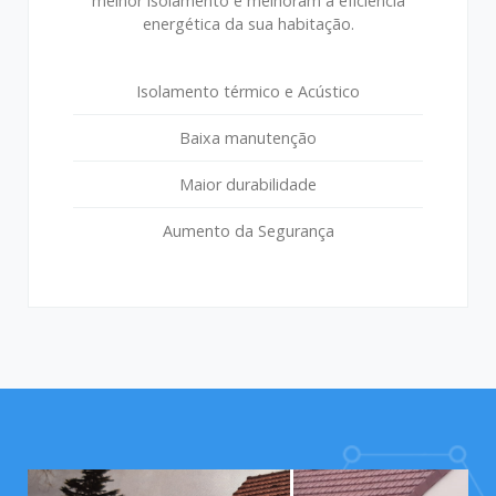
melhor isolamento e melhoram a eficiência
energética da sua habitação.
Isolamento térmico e Acústico
Baixa manutenção
Maior durabilidade
Aumento da Segurança