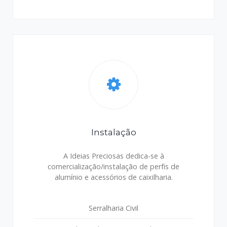
Instalação
A Ideias Preciosas dedica-se à
comercialização/instalação de perfis de
alumínio e acessórios de caixilharia.
Serralharia Civil