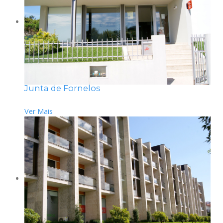
Junta de Fornelos
Ver Mais