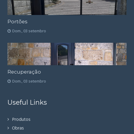
Portões
Dom., 03 setembro
Recuperação
Dom., 03 setembro
Useful Links
Produtos
Obras