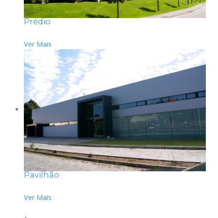
Prédio
Ver Mais
Pavilhão
Ver Mais