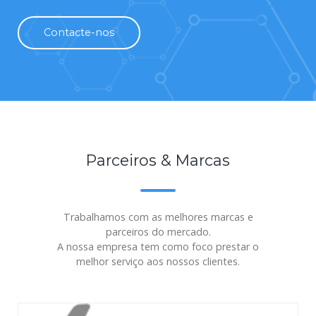
Contacte-nos
Parceiros & Marcas
Trabalhamos com as melhores marcas e
parceiros do mercado.
A nossa empresa tem como foco prestar o
melhor serviço aos nossos clientes.