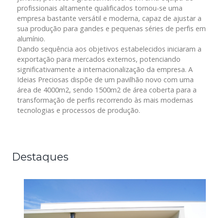
profissionais altamente qualificados tornou-se uma
empresa bastante versátil e moderna, capaz de ajustar a
sua produção para gandes e pequenas séries de perfis em
alumínio.
Dando sequência aos objetivos estabelecidos iniciaram a
exportação para mercados externos, potenciando
significativamente a internacionalização da empresa. A
Ideias Preciosas dispõe de um pavilhão novo com uma
área de 4000m2, sendo 1500m2 de área coberta para a
transformação de perfis recorrendo às mais modernas
tecnologias e processos de produção.
Destaques