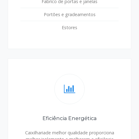
Fabrico de portas e janelas
Portões e gradeamentos
Estores
Eficiência Energética
Caixilhariade melhor qualidade proporciona