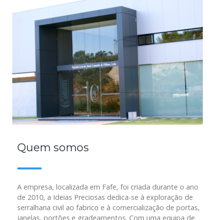
Quem somos
A empresa, localizada em Fafe, foi criada durante o ano
de 2010, a Ideias Preciosas dedica-se à exploração de
serralharia civil ao fabrico e à comercialização de portas,
janelas, portões e gradeamentos. Com uma equipa de