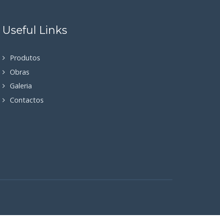
Useful Links
Produtos
Obras
Galeria
Contactos