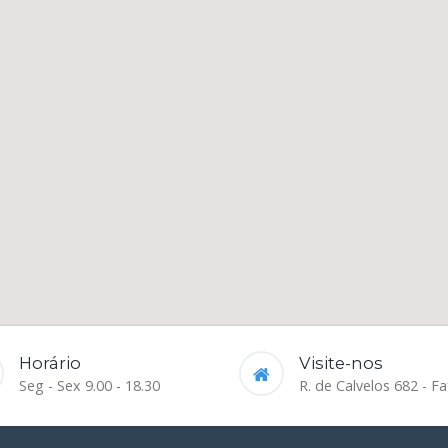
Horário
Visite-nos
Seg - Sex 9.00 - 18.30
R. de Calvelos 682 - Fa