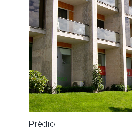
Prédio