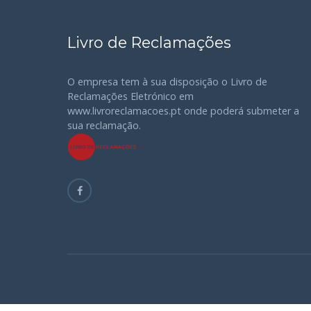
Livro de Reclamações
O empresa tem à sua disposição o Livro de
Reclamações Eletrónico em
www.livroreclamacoes.pt onde poderá submeter a
sua reclamação.