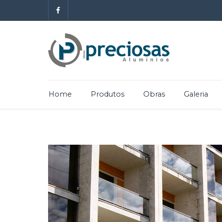
Home
Produtos
Obras
Galeria