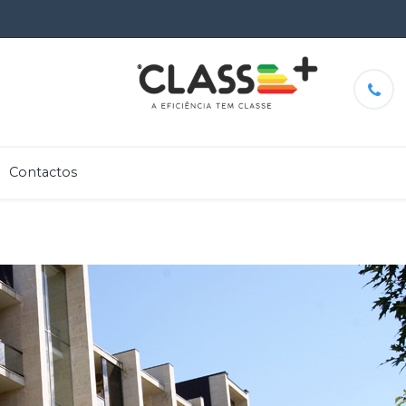
Contactos